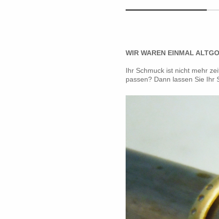
WIR WAREN EINMAL ALTGO
Ihr Schmuck ist nicht mehr ze
passen? Dann lassen Sie Ihr 