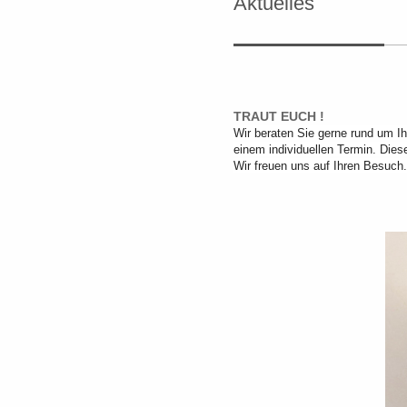
Aktuelles
TRAUT EUCH !
Wir beraten Sie gerne rund um I
einem individuellen Termin. Die
Wir freuen uns auf Ihren Besuch.