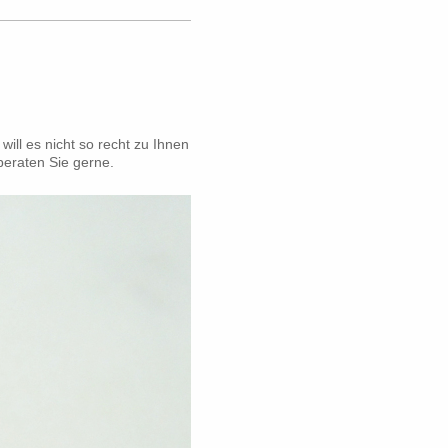
ill es nicht so recht zu Ihnen
beraten Sie gerne.