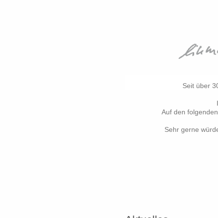
Seit über 3
Auf den folgenden
Sehr gerne würde