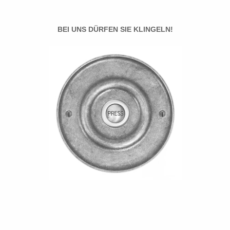
BEI UNS DÜRFEN SIE KLINGELN!