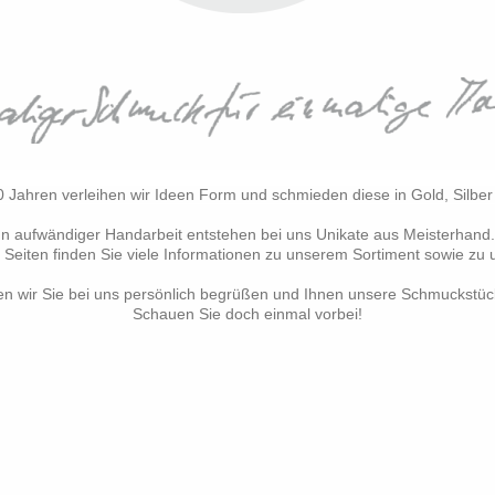
0 Jahren verleihen wir Ideen Form und schmieden diese in Gold, Silber 
In aufwändiger Handarbeit entstehen bei uns Unikate aus Meisterhand
 Seiten finden Sie viele Informationen zu unserem Sortiment sowie zu
n wir Sie bei uns persönlich begrüßen und Ihnen unsere Schmuckstü
Schauen Sie doch einmal vorbei!