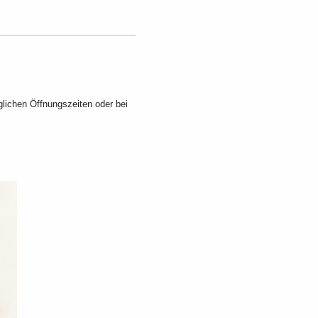
lichen Öffnungszeiten oder bei