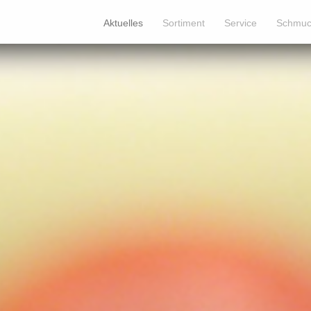
Aktuelles
Sortiment
Service
Schmuc