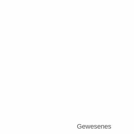
Gewesenes