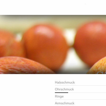
.
Halsschmuck
Ohrschmuck
Ringe
Armschmuck