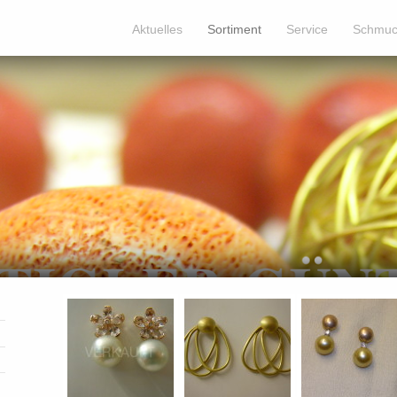
Aktuelles
Sortiment
Service
Schmuc