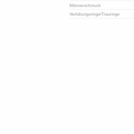
Männerschmuck
Verlobungsringe/Trauringe